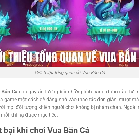
Giới thiệu tổng quan về Vua Bắn Cá
 Bắn Cá
còn gây ấn tượng bởi những tính năng được đầu tư m
của game một cách dễ dàng nhờ vào thao tác đơn giản, mượt mà ở
ới mọi đối tượng khiến người chơi không bị nhàm chán. Ngoài r
 mỗi khi hạ được mục tiêu.
t bại khi chơi Vua Bắn Cá