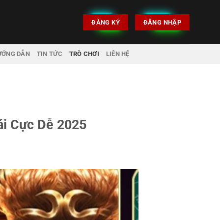
ĐĂNG KÝ
ĐĂNG NHẬP
ƯỚNG DẪN
TIN TỨC
TRÒ CHƠI
LIÊN HỆ
ái Cực Dễ 2025