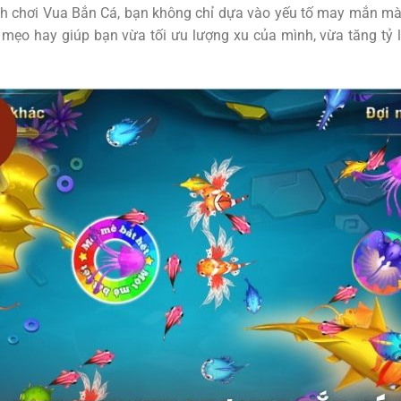
ình chơi Vua Bắn Cá, bạn không chỉ dựa vào yếu tố may mắn mà 
 mẹo hay giúp bạn vừa tối ưu lượng xu của mình, vừa tăng tỷ 