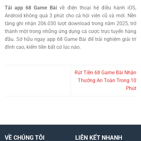
Tải app 68 Game Bài
về điện thoại hệ điều hành iOS,
Android không quá 3 phút cho cả hội viên cũ và mới. Nền
tảng ghi nhận 206.030 lượt download trong năm 2025, trở
thành một trong những ứng dụng cá cược trực tuyến hàng
đầu. Sở hữu ngay app 68 Game Bài để trải nghiệm giải trí
đỉnh cao, kiếm tiền bất cứ lúc nào.
Rút Tiền 68 Game Bài Nhận
Thưởng An Toàn Trong 10
Phút
VỀ CHÚNG TÔI
LIÊN KẾT NHANH