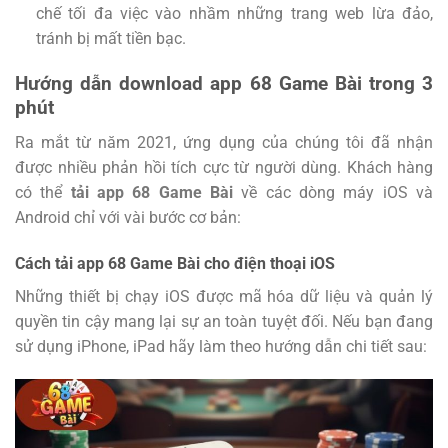
chế tối đa việc vào nhầm những trang web lừa đảo,
tránh bị mất tiền bạc.
Hướng dẫn download app 68 Game Bài trong 3
phút
Ra mắt từ năm 2021, ứng dụng của chúng tôi đã nhận
được nhiều phản hồi tích cực từ người dùng. Khách hàng
có thể
tải app 68 Game Bài
về các dòng máy iOS và
Android chỉ với vài bước cơ bản:
Cách tải app 68 Game Bài cho điện thoại iOS
Những thiết bị chạy iOS được mã hóa dữ liệu và quản lý
quyền tin cậy mang lại sự an toàn tuyệt đối. Nếu bạn đang
sử dụng iPhone, iPad hãy làm theo hướng dẫn chi tiết sau: